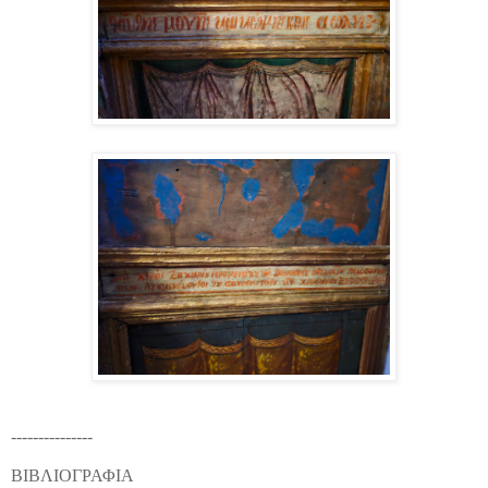
---------------
ΒΙΒΛΙΟΓΡΑΦΙΑ