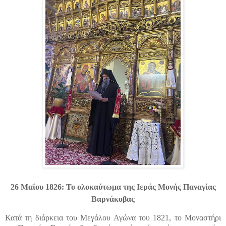
26 Μαΐου 1826: Το ολοκαύτωμα της Ιεράς Μονής Παναγίας
Βαρνάκοβας
Κατά τη διάρκεια του Μεγάλου Αγώνα του 1821, το Μοναστήρι