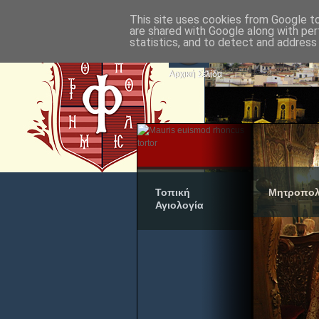
This site uses cookies from Google to 
are shared with Google along with per
statistics, and to detect and address
Αρχική Σελίδα
Τοπική
Μητροπολ
Αγιολογία