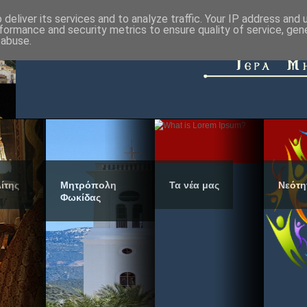
deliver its services and to analyze traffic. Your IP address and
formance and security metrics to ensure quality of service, ge
 abuse.
ίτης
Μητρόπολη
Τα νέα μας
Νεότη
Φωκίδας