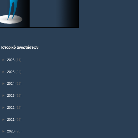
Ιστορικό αναρτήσεων
►
2026
(11)
►
2025
(24)
►
2024
(28)
►
2023
(15)
►
2022
(12)
►
2021
(26)
►
2020
(95)