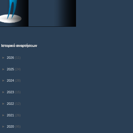
Ιστορικό αναρτήσεων
►
2026
(11)
►
2025
(24)
►
2024
(28)
►
2023
(15)
►
2022
(12)
►
2021
(26)
►
2020
(95)