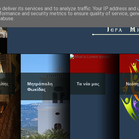
deliver its services and to analyze traffic. Your IP address and
formance and security metrics to ensure quality of service, ge
 abuse.
ίτης
Μητρόπολη
Τα νέα μας
Νεότη
Φωκίδας