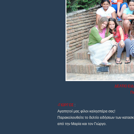
ΔΕΛΤΙΟ ΕΙ
Πε
-ΓΙΩΡΓΟΣ
:
Αγαπητοί μας φίλοι καλησπέρα σας!
Παρακολουθείτε το δελτίο ειδήσεων των κατα
από την Μαρία και τον Γιώργο.