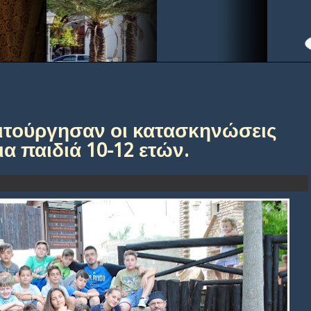
ιτούργησαν οι κατασκηνώσεις
ια παιδιά 10-12 ετών.