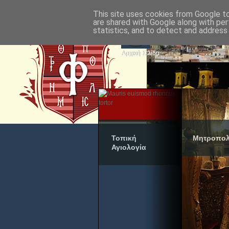
This site uses cookies from Google to 
are shared with Google along with per
statistics, and to detect and address
Αρχική Σελίδα
Τοπική
Μητροπολ
Αγιολογία