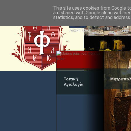
This site uses cookies from Google to 
are shared with Google along with per
statistics, and to detect and address
Αρχική Σελίδα
Τοπική
Μητροπολ
Αγιολογία