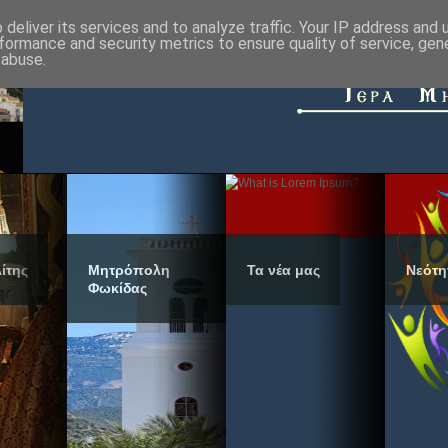
deliver its services and to analyze traffic. Your IP address and
formance and security metrics to ensure quality of service, ge
 abuse.
ίτης
Μητρόπολη
Τα νέα μας
Νεότη
Φωκίδας