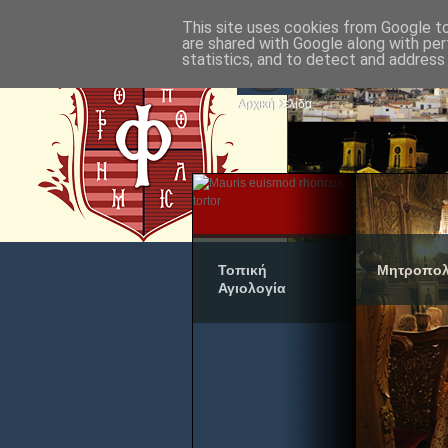
This site uses cookies from Google to 
are shared with Google along with per
statistics, and to detect and address
Αρχική Σελίδα
Τοπική
Μητροπολ
Αγιολογία