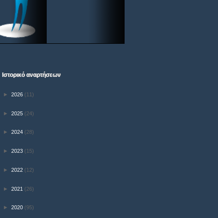
Ιστορικό αναρτήσεων
►
2026
(11)
►
2025
(24)
►
2024
(28)
►
2023
(15)
►
2022
(12)
►
2021
(26)
►
2020
(95)