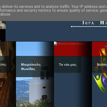
deliver its services and to analyze traffic. Your IP address and
formance and security metrics to ensure quality of service, ge
 abuse.
ίτης
Μητρόπολη
Τα νέα μας
Νεότη
Φωκίδας