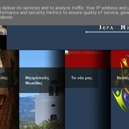
deliver its services and to analyze traffic. Your IP address and
formance and security metrics to ensure quality of service, ge
 abuse.
ίτης
Μητρόπολη
Τα νέα μας
Νεότη
Φωκίδας