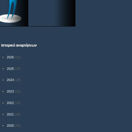
Ιστορικό αναρτήσεων
►
2026
(11)
►
2025
(24)
►
2024
(28)
►
2023
(15)
►
2022
(12)
►
2021
(26)
►
2020
(95)