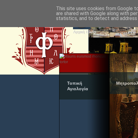
This site uses cookies from Google to 
are shared with Google along with per
statistics, and to detect and address
Αρχική Σελίδα
Τοπική
Μητροπολ
Αγιολογία