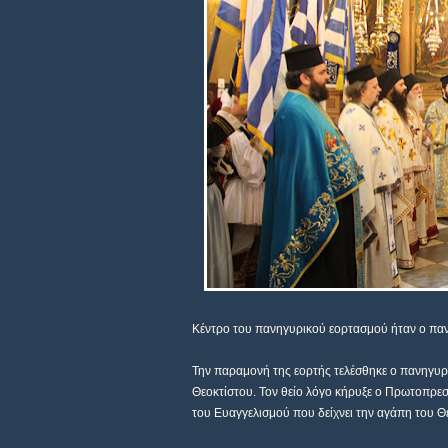
Κέντρο του πανηγυρικού εορτασμού ήταν ο παν
Την παραμονή της εορτής τελέσθηκε ο πανηγυ
Θεοκτίστου. Τον θείο λόγο κήρυξε ο Πρωτοπρε
του Ευαγγελισμού που δείχνει την αγάπη του 