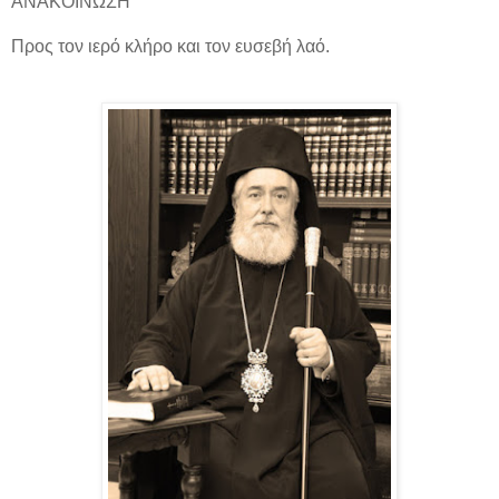
ΑΝΑΚΟΙΝΩΣΗ
Προς τον ιερό κλήρο και τον ευσεβή λαό.