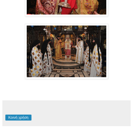
Κοινή χρήση