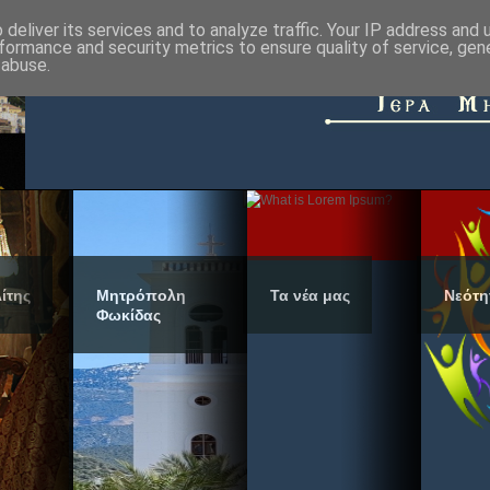
deliver its services and to analyze traffic. Your IP address and
formance and security metrics to ensure quality of service, ge
 abuse.
ίτης
Μητρόπολη
Τα νέα μας
Νεότη
Φωκίδας