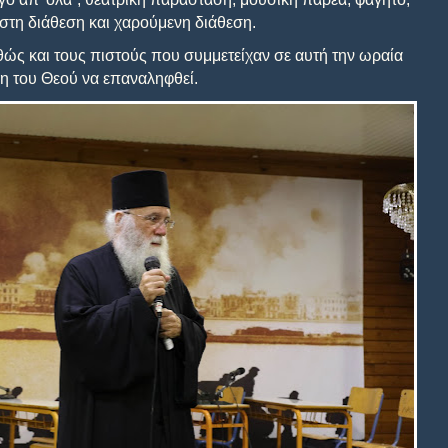
ιστη διάθεση και χαρούμενη διάθεση.
θώς και τους πιστούς που συμμετείχαν σε αυτή την ωραία
η του Θεού να επαναληφθεί.