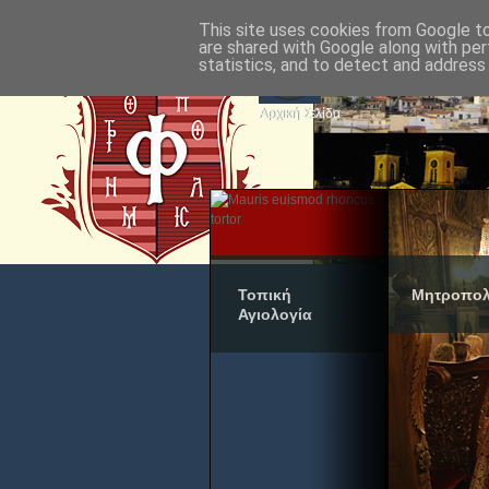
This site uses cookies from Google to 
are shared with Google along with per
statistics, and to detect and address
Αρχική Σελίδα
Τοπική
Μητροπολ
Αγιολογία