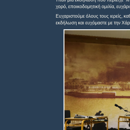
χορό, εποικοδομητική ομιλία, ευχάρ
Ευχαριστούμε όλους τους ιερείς, κα
εκδήλωση και ευχόμαστε με την Χάρ