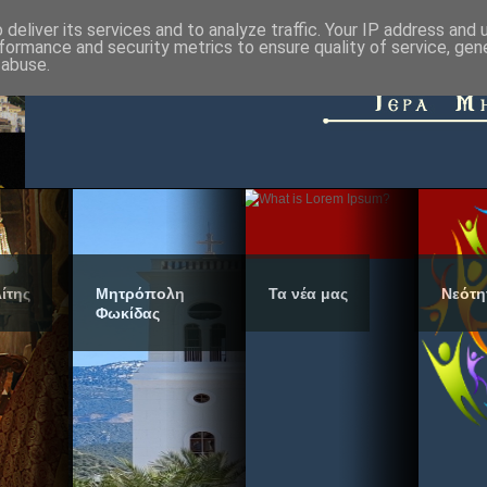
deliver its services and to analyze traffic. Your IP address and
formance and security metrics to ensure quality of service, ge
 abuse.
ίτης
Μητρόπολη
Τα νέα μας
Νεότη
Φωκίδας