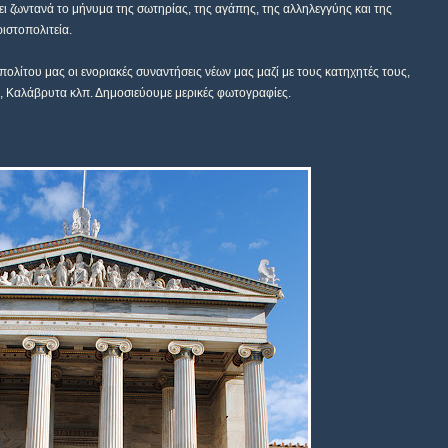
δει ζωντανά το μήνυμα της σωτηρίας, της αγάπης, της αλληλεγγύης και της
ιστοπολιτεία.
πολίτου μας οι ενοριακές συναντήσεις νέων μας μαζί με τους κατηχητές τους,
, Καλάβρυτα κλπ. Δημοσιεύουμε μερικές φωτογραφίες.