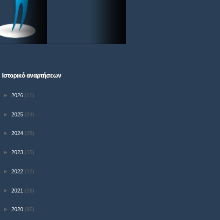
Ιστορικό αναρτήσεων
►
2026
(11)
►
2025
(24)
►
2024
(28)
►
2023
(15)
►
2022
(12)
►
2021
(26)
►
2020
(95)