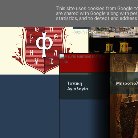
This site uses cookies from Google to 
are shared with Google along with per
statistics, and to detect and address
Αρχική Σελίδα
Τοπική
Μητροπολ
Αγιολογία