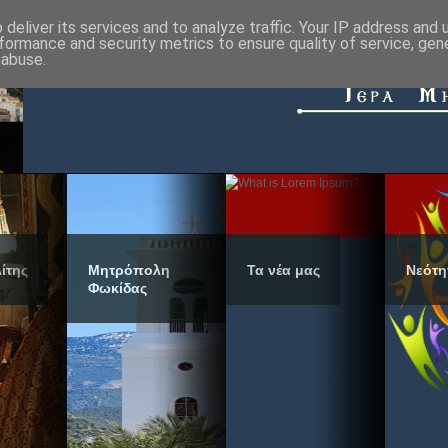
deliver its services and to analyze traffic. Your IP address and
formance and security metrics to ensure quality of service, ge
 abuse.
ίτης
Μητρόπολη
Τα νέα μας
Νεότη
Φωκίδας