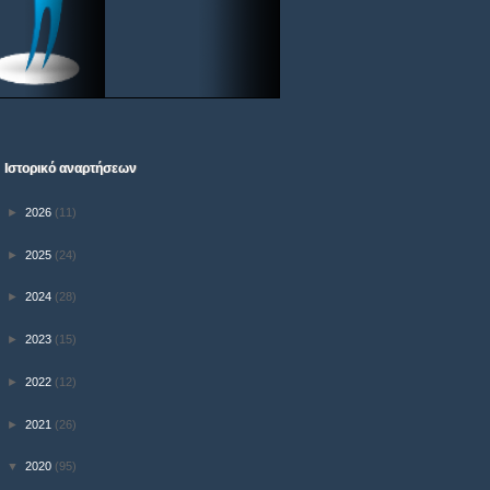
Ιστορικό αναρτήσεων
►
2026
(11)
►
2025
(24)
►
2024
(28)
►
2023
(15)
►
2022
(12)
►
2021
(26)
▼
2020
(95)