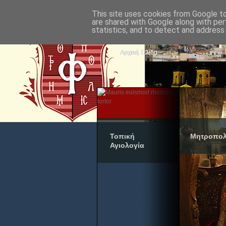
This site uses cookies from Google to 
are shared with Google along with per
statistics, and to detect and address
Αρχική Σελίδα
Τοπική
Μητροπολ
Αγιολογία