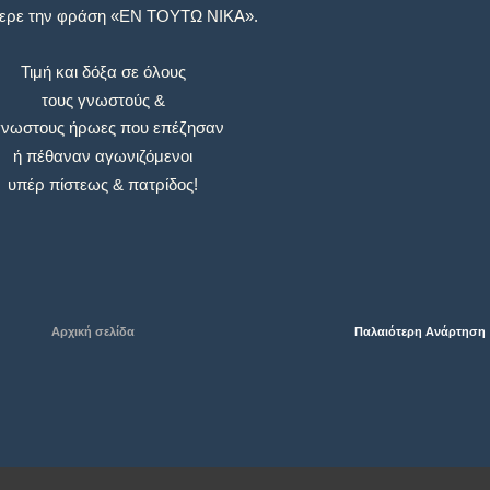
ερε την φράση «ΕΝ ΤΟΥΤΩ ΝΙΚΑ».
Τιμή και δόξα σε όλους
τους γνωστούς &
νωστους ήρωες που επέζησαν
ή πέθαναν αγωνιζόμενοι
υπέρ πίστεως & πατρίδος!
Αρχική σελίδα
Παλαιότερη Ανάρτηση