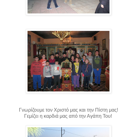
Γνωρίζουμε τον Χριστό μας και την Πίστη μας!
Γεμίζει η καρδιά μας από την Αγάπη Του!