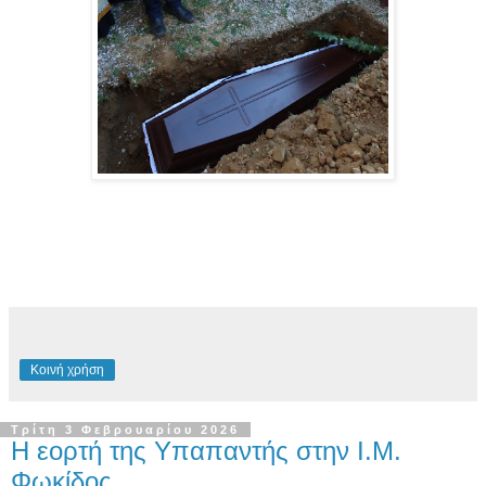
Κοινή χρήση
Τρίτη 3 Φεβρουαρίου 2026
Η εορτή της Υπαπαντής στην Ι.Μ.
Φωκίδος