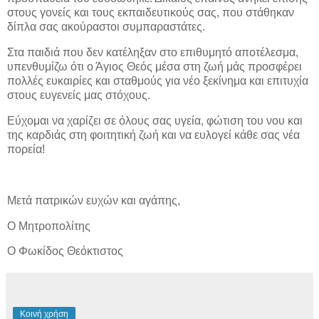
στους γονείς και τους εκπαιδευτικούς σας, που στάθηκαν
δίπλα σας ακούραστοι συμπαραστάτες.
Στα παιδιά που δεν κατέληξαν στο επιθυμητό αποτέλεσμα,
υπενθυμίζω ότι ο Άγιος Θεός μέσα στη ζωή μάς προσφέρει
πολλές ευκαιρίες και σταθμούς για νέο ξεκίνημα και επιτυχία
στους ευγενείς μας στόχους.
Εύχομαι να χαρίζει σε όλους σας υγεία, φώτιση του νου και
της καρδιάς στη φοιτητική ζωή και να ευλογεί κάθε σας νέα
πορεία!
Μετά πατρικών ευχών και αγάπης,
Ο Μητροπολίτης
Ο Φωκίδος Θεόκτιστος
Κοινή χρήση