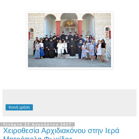
Κοινή χρήση
Τετάρτη 23 Αυγούστου 2017
Χειροθεσία Αρχιδιακόνου στην Ιερά