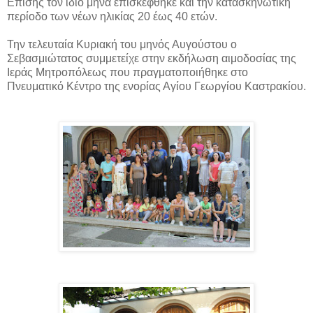
Επίσης τον ίδιο μήνα επισκέφθηκε και την κατασκηνωτική
περίοδο των νέων ηλικίας 20 έως 40 ετών.
Την τελευταία Κυριακή του μηνός Αυγούστου ο
Σεβασμιώτατος συμμετείχε στην εκδήλωση αιμοδοσίας της
Ιεράς Μητροπόλεως που πραγματοποιήθηκε στο
Πνευματικό Κέντρο της ενορίας Αγίου Γεωργίου Καστρακίου.