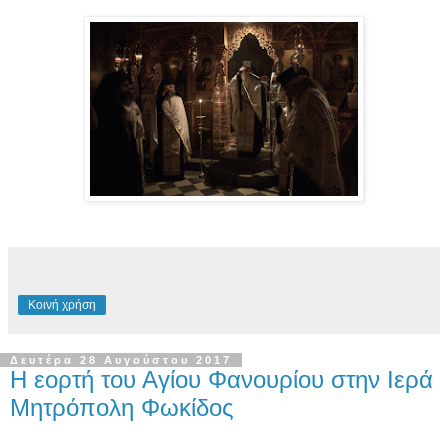
Κοινή χρήση
Δευτέρα 28 Αυγούστου 2017
Η εορτή του Αγίου Φανουρίου στην Ιερά
Μητρόπολη Φωκίδος