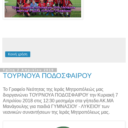
Κοινή χρήση
Τρίτη 2 Απριλίου 2019
ΤΟΥΡΝΟΥΑ ΠΟΔΟΣΦΑΙΡΟΥ
Το Γραφείο Νεότητας της Ιεράς Μητροπόλεώς μας
διοργανώνει ΤΟΥΡΝΟΥΑ ΠΟΔΟΣΦΑΙΡΟΥ την Κυριακή 7
Απριλίου 2018 στις 12:30 μεσημέρι στα γήπεδα ΑΚ.ΜΑ
Μανάγουλης για παιδιά ΓΥΜΝΑΣΙΟΥ - ΛΥΚΕΙΟΥ των
νεανικών συναντήσεων της Ιεράς Μητροπόλεως μας.