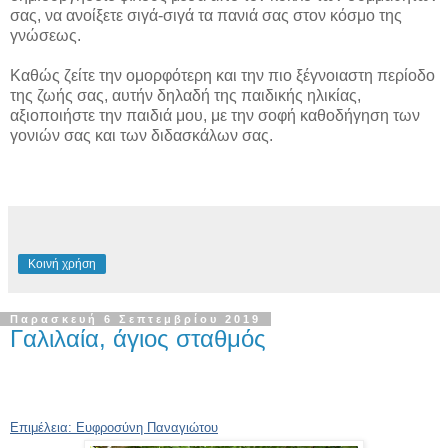
σας, να ανοίξετε σιγά-σιγά τα πανιά σας στον κόσμο της
γνώσεως.
Καθώς ζείτε την ομορφότερη και την πιο ξέγνοιαστη περίοδο
της ζωής σας, αυτήν δηλαδή της παιδικής ηλικίας,
αξιοποιήστε την παιδιά μου, με την σοφή καθοδήγηση των
γονιών σας και των διδασκάλων σας.
Κοινή χρήση
Παρασκευή 6 Σεπτεμβρίου 2019
Γαλιλαία, άγιος σταθμός
Επιμέλεια: Ευφροσύνη Παναγιώτου