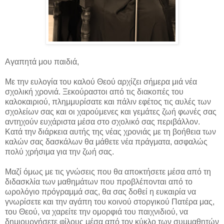
Αγαπητά μου παιδιά,
Με την ευλογία του καλού Θεού αρχίζει σήμερα μιά νέα
σχολική χρονιά. Ξεκούραστοι από τις διακοπές του
καλοκαιριού, πλημμυρίσατε και πάλιν εφέτος τις αυλές των
σχολείων σας και οι χαρούμενες και γεμάτες ζωή φωνές σας
αντηχούν ευχάριστα μέσα στο σχολικό σας περιβάλλον.
Κατά την διάρκεια αυτής της νέας χρονιάς με τη βοήθεια των
καλών σας δασκάλων θα μάθετε νέα πράγματα, ασφαλώς
πολύ χρήσιμα για την ζωή σας.
Μαζί όμως με τις γνώσεις που θα αποκτήσετε μέσα από τη
διδασκλία των μαθημάτων που προβλέπονται από το
ωρολόγιο πρόγραμμά σας, θα σας δοθεί η ευκαιρία να
γνωρίσετε και την αγάπη του κοινού στοργικού Πατέρα μας,
του Θεού, να χαρείτε την ομορφιά του παιχνιδιού, να
δημιουργήσετε φίλους μέσα από τον κύκλο των συμμαθητών