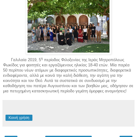
η
Γαλιλαία 2019, 5
περίοδος Φιλοξενίας της Ιεράς Μητροπόλεως
Φωκίδος για φοιτητές
και εργαζόμενους
ηλικίας 18-40 ετών. Μία παρέα
50 περίπου νέων ατόμων με διαφορετικές προσωπικότητες, διαφορετικά
ενδιαφέροντα
, αλλά με
κοινά την καλή διάθεση, την αγάπη για την
κοινότητα και τον Θεό. Αυτά τα συστατικά σε συνδυασμό με την
καθοδήγηση του πατέρα
Αυγουστίνου και των βοηθών μας, οδήγησαν
σε
μια πετυχημένη κατασκηνωτική περίοδο γεμάτη όμορφες αναμνήσεις!
Κοινή χρήση