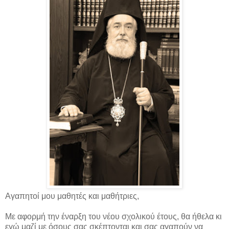
Αγαπητοί μου μαθητές και μαθήτριες,
Με αφορμή την έναρξη του νέου σχολικού έτους, θα ήθελα κι
εγώ μαζί με όσους σας σκέπτονται και σας αγαπούν να