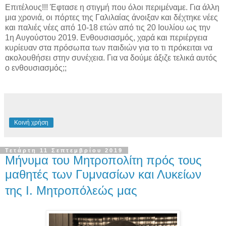
Επιτέλους!!! Έφτασε η στιγμή που όλοι περιμέναμε. Για άλλη
μια χρονιά, οι πόρτες της Γαλιλαίας άνοιξαν και δέχτηκε νέες
και παλιές νέες από 10-18 ετών από τις 20 Ιουλίου ως την
1η Αυγούστου 2019. Ενθουσιασμός, χαρά και περιέργεια
κυρίευαν στα πρόσωπα των παιδιών για το τι πρόκειται να
ακολουθήσει στην συνέχεια. Για να δούμε άξιζε τελικά αυτός
ο ενθουσιασμός;;
Κοινή χρήση
Τετάρτη 11 Σεπτεμβρίου 2019
Μήνυμα του Μητροπολίτη πρός τους
μαθητές των Γυμνασίων και Λυκείων
της Ι. Μητροπόλεώς μας