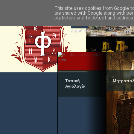
This site uses cookies from Google to 
are shared with Google along with per
statistics, and to detect and address
Αρχική Σελίδα
Τοπική
Μητροπολ
Αγιολογία