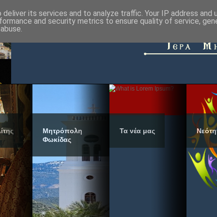
deliver its services and to analyze traffic. Your IP address and
formance and security metrics to ensure quality of service, ge
 abuse.
ίτης
Μητρόπολη
Τα νέα μας
Νεότη
Φωκίδας