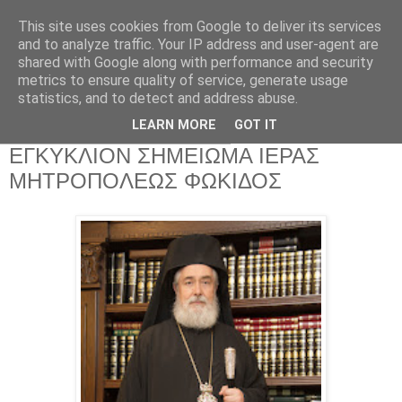
This site uses cookies from Google to deliver its services
and to analyze traffic. Your IP address and user-agent are
shared with Google along with performance and security
metrics to ensure quality of service, generate usage
Αρχική Σελίδα
statistics, and to detect and address abuse.
LEARN MORE
GOT IT
Παρασκευή 4 Αυγούστου 2017
ΕΓΚΥΚΛΙΟΝ ΣΗΜΕΙΩΜΑ ΙΕΡΑΣ
ΜΗΤΡΟΠΟΛΕΩΣ ΦΩΚΙΔΟΣ