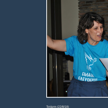
Τετάρτη (22/8/18)