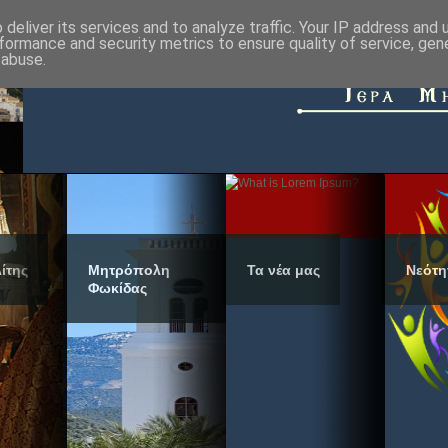
deliver its services and to analyze traffic. Your IP address and
formance and security metrics to ensure quality of service, ge
 abuse.
ίτης
Μητρόπολη
Τα νέα μας
Νεότη
Φωκίδας