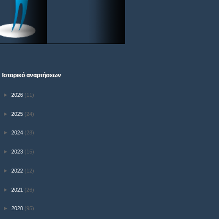
Ιστορικό αναρτήσεων
►
2026
(11)
►
2025
(24)
►
2024
(28)
►
2023
(15)
►
2022
(12)
►
2021
(26)
►
2020
(95)