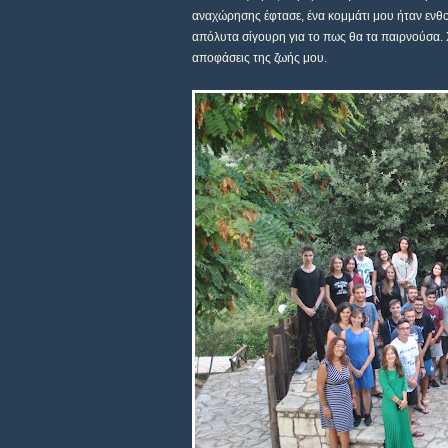
αναχώρησης έφτασε, ένα κομμάτι μου ήταν ενθου
απόλυτα σίγουρη για το πως θα τα παιρνούσα. Χ
αποφάσεις της ζωής μου.