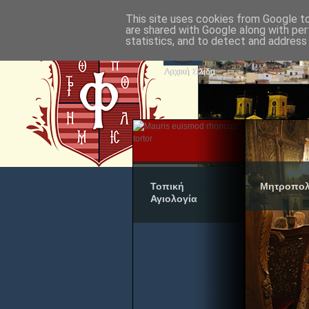
This site uses cookies from Google to 
are shared with Google along with per
statistics, and to detect and address
Αρχική Σελίδα
Τοπική
Μητροπολ
Αγιολογία