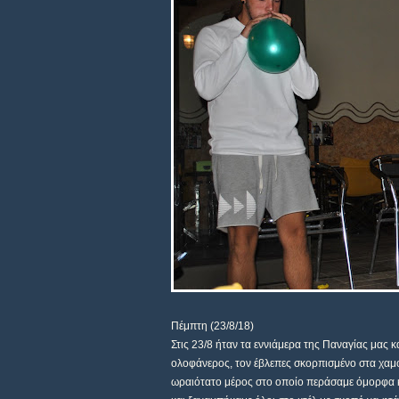
Πέμπτη (23/8/18)
Στις 23/8 ήταν τα εννιάμερα της Παναγίας μας 
ολοφάνερος, τον έβλεπες σκορπισμένο στα χαμο
ωραιότατο μέρος στο οποίο περάσαμε όμορφα κ