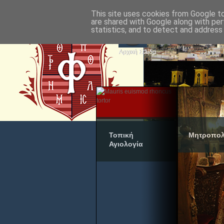
This site uses cookies from Google to 
are shared with Google along with per
statistics, and to detect and address
Αρχική Σελίδα
Τοπική
Μητροπολ
Αγιολογία