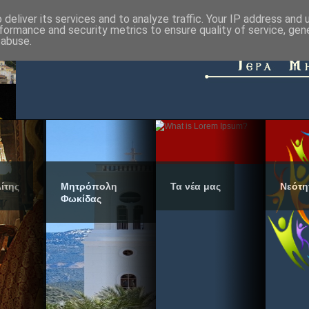
deliver its services and to analyze traffic. Your IP address and
formance and security metrics to ensure quality of service, ge
 abuse.
ίτης
Μητρόπολη
Τα νέα μας
Νεότη
Φωκίδας