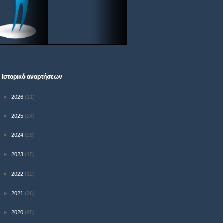
Ιστορικό αναρτήσεων
►
2026
(11)
►
2025
(24)
►
2024
(28)
►
2023
(15)
►
2022
(12)
►
2021
(26)
►
2020
(95)