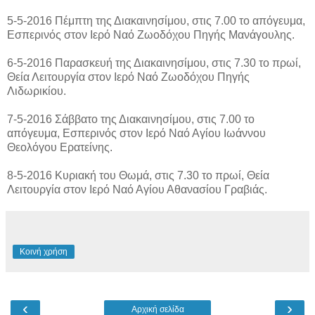
5-5-2016 Πέμπτη της Διακαινησίμου, στις 7.00 το απόγευμα,
Εσπερινός στον Ιερό Ναό Ζωοδόχου Πηγής Μανάγουλης.
6-5-2016 Παρασκευή της Διακαινησίμου, στις 7.30 το πρωί,
Θεία Λειτουργία στον Ιερό Ναό Ζωοδόχου Πηγής
Λιδωρικίου.
7-5-2016 Σάββατο της Διακαινησίμου, στις 7.00 το
απόγευμα, Εσπερινός στον Ιερό Ναό Αγίου Ιωάννου
Θεολόγου Ερατείνης.
8-5-2016 Κυριακή του Θωμά, στις 7.30 το πρωί, Θεία
Λειτουργία στον Ιερό Ναό Αγίου Αθανασίου Γραβιάς.
Κοινή χρήση
‹
›
Αρχική σελίδα