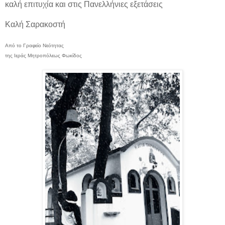
καλή επιτυχία και στις Πανελλήνιες εξετάσεις
Καλή Σαρακοστή
Από το Γραφείο Νεότητας
της Ιεράς Μητροπόλεως Φωκίδος