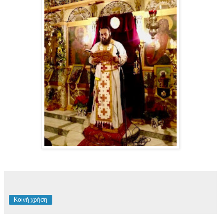
Κοινή χρήση