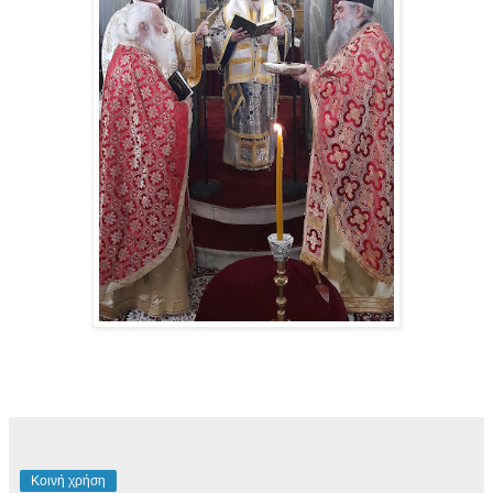
Κοινή χρήση