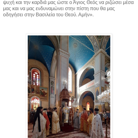
ψυχή και την καρδιά μας ώστε ο Άγιος Θεός να ριζώσει μέσα
μας και να μας ενδυναμώνει στην πίστη που θα μας
οδηγήσει στην Βασιλεία του Θεού. Αμήν».