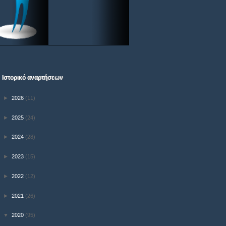
Ιστορικό αναρτήσεων
►
2026
(11)
►
2025
(24)
►
2024
(28)
►
2023
(15)
►
2022
(12)
►
2021
(26)
▼
2020
(95)