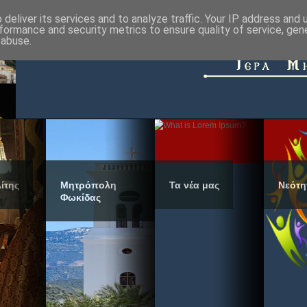
deliver its services and to analyze traffic. Your IP address and
formance and security metrics to ensure quality of service, ge
 abuse.
ίτης
Μητρόπολη
Τα νέα μας
Νεότη
Φωκίδας