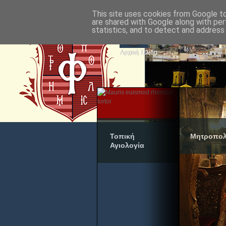
This site uses cookies from Google to 
are shared with Google along with per
statistics, and to detect and address
Αρχική Σελίδα
Τοπική
Μητροπολ
Αγιολογία