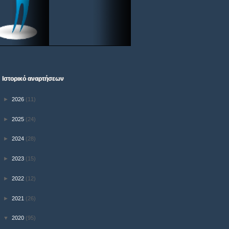
Ιστορικό αναρτήσεων
►
2026
(11)
►
2025
(24)
►
2024
(28)
►
2023
(15)
►
2022
(12)
►
2021
(26)
▼
2020
(95)