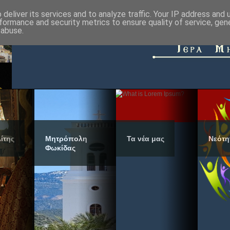
deliver its services and to analyze traffic. Your IP address and
formance and security metrics to ensure quality of service, ge
 abuse.
ίτης
Μητρόπολη
Τα νέα μας
Νεότη
Φωκίδας