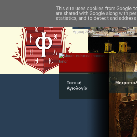
This site uses cookies from Google to 
are shared with Google along with per
statistics, and to detect and address
Αρχική Σελίδα
Τοπική
Μητροπολ
Αγιολογία